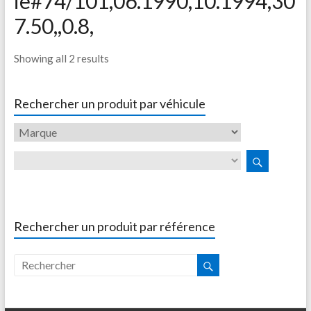
ie#74/101,06.1990,10.1994,30
7.50,,0.8,
Showing all 2 results
Rechercher un produit par véhicule
Rechercher un produit par référence