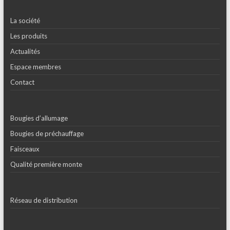
La société
Les produits
Actualités
Espace membres
Contact
Bougies d’allumage
Bougies de préchauffage
Faisceaux
Qualité première monte
Réseau de distribution