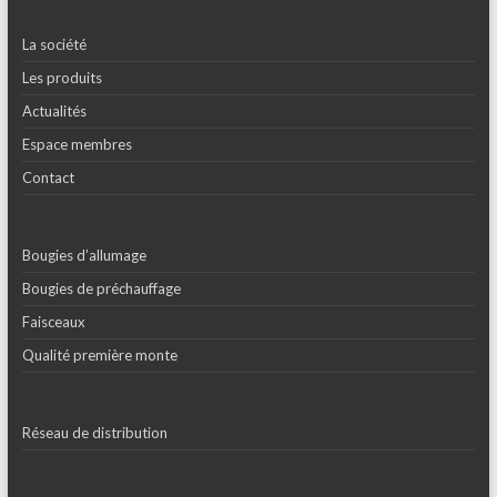
La société
Les produits
Actualités
Espace membres
Contact
Bougies d’allumage
Bougies de préchauffage
Faisceaux
Qualité première monte
Réseau de distribution