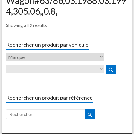
Wagon#63/86,03.1988,03.199
4,305.06,,0.8,
Showing all 2 results
Rechercher un produit par véhicule
Rechercher un produit par référence