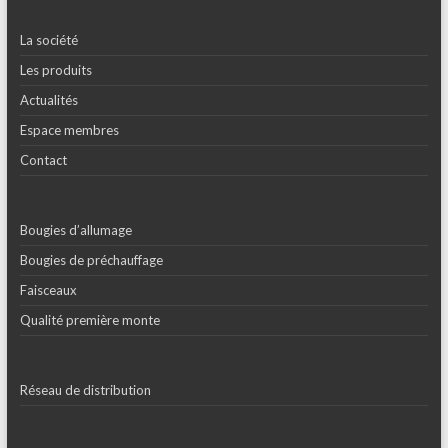
La société
Les produits
Actualités
Espace membres
Contact
Bougies d’allumage
Bougies de préchauffage
Faisceaux
Qualité première monte
Réseau de distribution