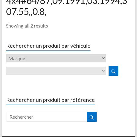
4x4#64/87,09.1991,03.1994,3
07.55,,0.8,
Showing all 2 results
Rechercher un produit par véhicule
Rechercher un produit par référence