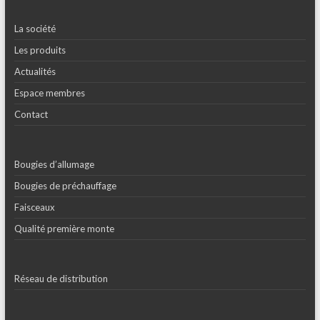
La société
Les produits
Actualités
Espace membres
Contact
Bougies d’allumage
Bougies de préchauffage
Faisceaux
Qualité première monte
Réseau de distribution