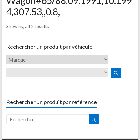
Wagon#65/88,09.1991,10.199
4,307.53,,0.8,
Showing all 2 results
Rechercher un produit par véhicule
Rechercher un produit par référence