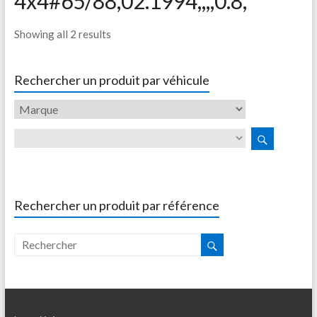
4x4#65/88,02.1994,,,,0.8,
Showing all 2 results
Rechercher un produit par véhicule
Rechercher un produit par référence