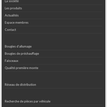
La société
Les produits
Actualités
Espace membres
Contact
Bougies d’allumage
Bougies de préchauffage
Faisceaux
Qualité première monte
Réseau de distribution
Recherche de pièces par véhicule