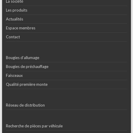
La société
Les produits
Actualités
Espace membres
Contact
Bougies d’allumage
Bougies de préchauffage
Faisceaux
Qualité première monte
Réseau de distribution
Recherche de pièces par véhicule