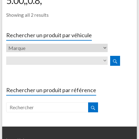
5.00,,0.8,
Showing all 2 results
Rechercher un produit par véhicule
Rechercher un produit par référence