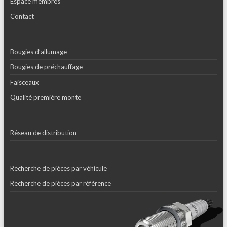
Espace membres
Contact
Bougies d’allumage
Bougies de préchauffage
Faisceaux
Qualité première monte
Réseau de distribution
Recherche de pièces par véhicule
Recherche de pièces par référence