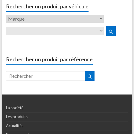
Rechercher un produit par véhicule
Rechercher un produit par référence
La société
Les produits
Actualités