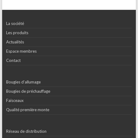
La société
Les produits
Actualités
Espace membres
Contact
Bougies d’allumage
Bougies de préchauffage
Faisceaux
Qualité première monte
Réseau de distribution