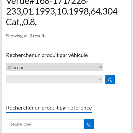
Verde#168-171/228-
233,01.1993,10.1998,64.304
Cat,,0.8,
Showing all 2 results
Rechercher un produit par véhicule
Rechercher un produit par référence