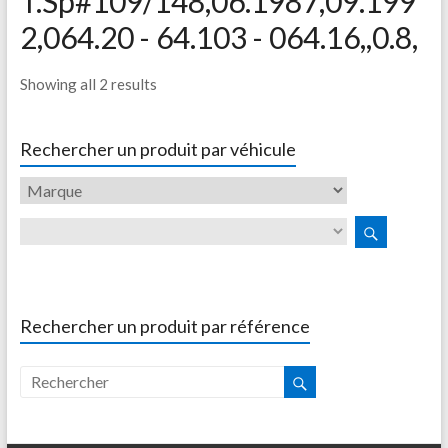
T.Sp#109/148,06.1987,09.199
2,064.20 - 64.103 - 064.16,,0.8,
Showing all 2 results
Rechercher un produit par véhicule
Rechercher un produit par référence