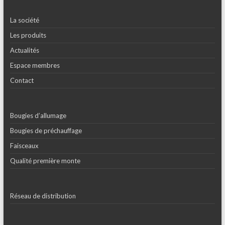
La société
Les produits
Actualités
Espace membres
Contact
Bougies d’allumage
Bougies de préchauffage
Faisceaux
Qualité première monte
Réseau de distribution