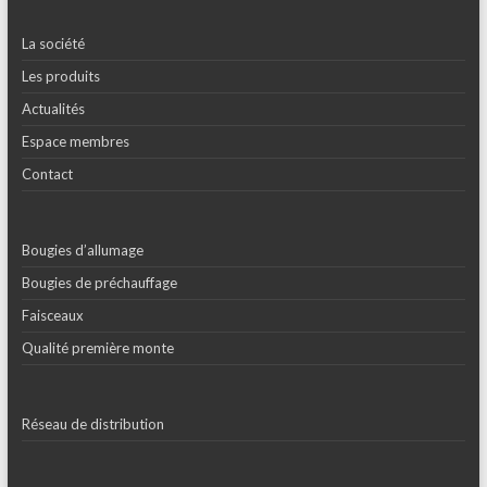
La société
Les produits
Actualités
Espace membres
Contact
Bougies d’allumage
Bougies de préchauffage
Faisceaux
Qualité première monte
Réseau de distribution