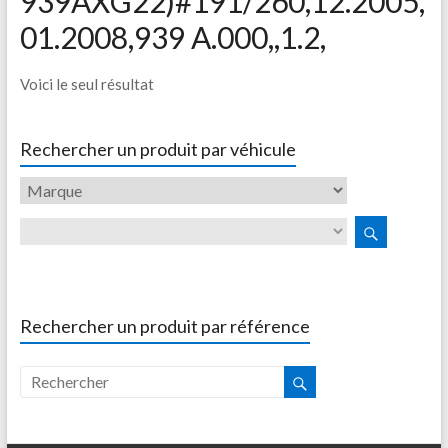
939AXG22)#191/260,12.2005,
01.2008,939 A.000,,1.2,
Voici le seul résultat
Rechercher un produit par véhicule
Rechercher un produit par référence