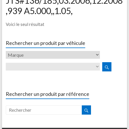
JTS#136/185,03.2006,12.2008
,939 A5.000,,1.05,
Voici le seul résultat
Rechercher un produit par véhicule
Rechercher un produit par référence