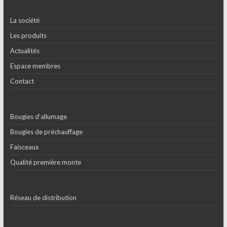
La société
Les produits
Actualités
Espace membres
Contact
Bougies d’allumage
Bougies de préchauffage
Faisceaux
Qualité première monte
Réseau de distribution