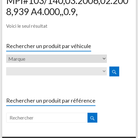
MPI#103/140,03.2006,02.200
8,939 A4.000,,0.9,
Voici le seul résultat
Rechercher un produit par véhicule
Rechercher un produit par référence