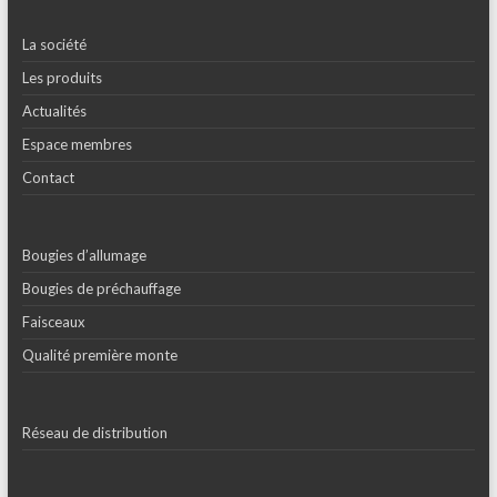
La société
Les produits
Actualités
Espace membres
Contact
Bougies d’allumage
Bougies de préchauffage
Faisceaux
Qualité première monte
Réseau de distribution