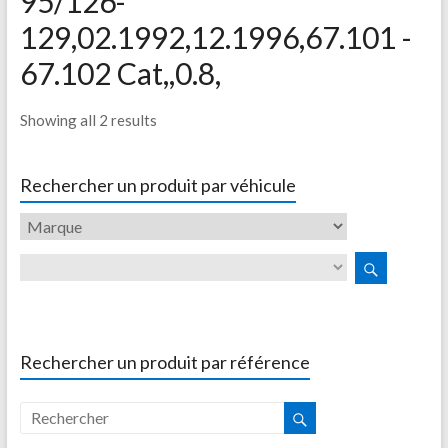
95/126-
129,02.1992,12.1996,67.101 -
67.102 Cat,,0.8,
Showing all 2 results
Rechercher un produit par véhicule
Rechercher un produit par référence