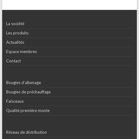
La société
Les produits
Actualités
Espace membres
Contact
Bougies d’allumage
Bougies de préchauffage
Faisceaux
Qualité première monte
Réseau de distribution