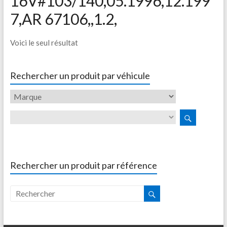
16V#103/140,05.1996,12.199
7,AR 67106,,1.2,
Voici le seul résultat
Rechercher un produit par véhicule
Rechercher un produit par référence