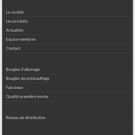
La société
Les produits
Actualités
Espace membres
Contact
Bougies d’allumage
Bougies de préchauffage
Faisceaux
Qualité première monte
Réseau de distribution