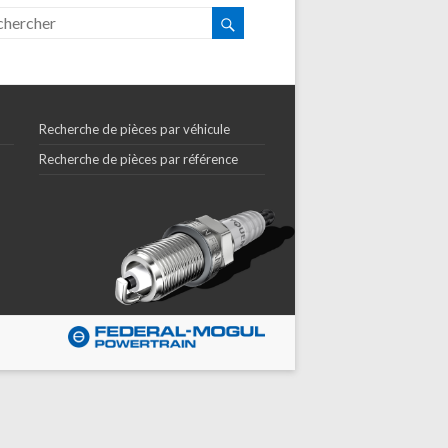
Recherche de pièces par véhicule
Recherche de pièces par référence