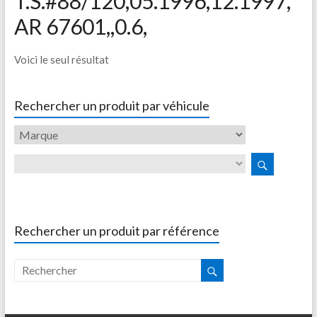
T.S.#88/120,05.1996,12.1997,
AR 67601,,0.6,
Voici le seul résultat
Rechercher un produit par véhicule
Rechercher un produit par référence