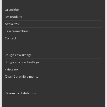
La société
Les produits
Actualités
Espace membres
Contact
Bougies d’allumage
Bougies de préchauffage
Faisceaux
Qualité première monte
Réseau de distribution