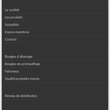
La société
Les produits
Actualités
Espace membres
Contact
Bougies d’allumage
Bougies de préchauffage
Faisceaux
Qualité première monte
Réseau de distribution