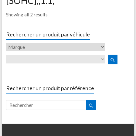
[SOHC],,1.1,
Showing all 2 results
Rechercher un produit par véhicule
Rechercher un produit par référence