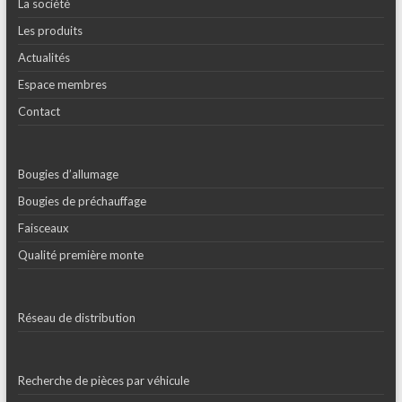
La société
Les produits
Actualités
Espace membres
Contact
Bougies d’allumage
Bougies de préchauffage
Faisceaux
Qualité première monte
Réseau de distribution
Recherche de pièces par véhicule