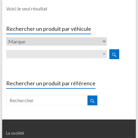
Voici le seul résultat
Rechercher un produit par véhicule
Rechercher un produit par référence
La société