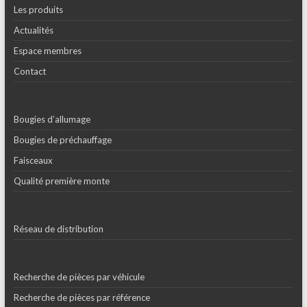
Les produits
Actualités
Espace membres
Contact
Bougies d’allumage
Bougies de préchauffage
Faisceaux
Qualité première monte
Réseau de distribution
Recherche de pièces par véhicule
Recherche de pièces par référence