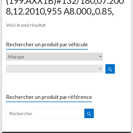
(199.AXX1B)#132/180,07.200
8,12.2010,955 A8.000,,0.85,
Voici le seul résultat
Rechercher un produit par véhicule
Rechercher un produit par référence