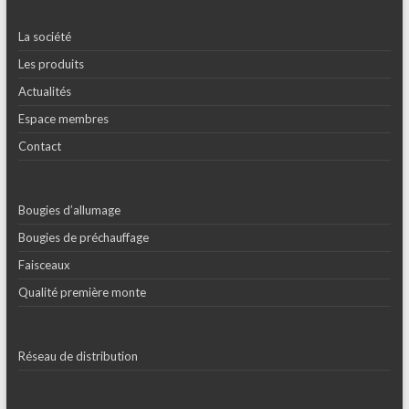
La société
Les produits
Actualités
Espace membres
Contact
Bougies d’allumage
Bougies de préchauffage
Faisceaux
Qualité première monte
Réseau de distribution