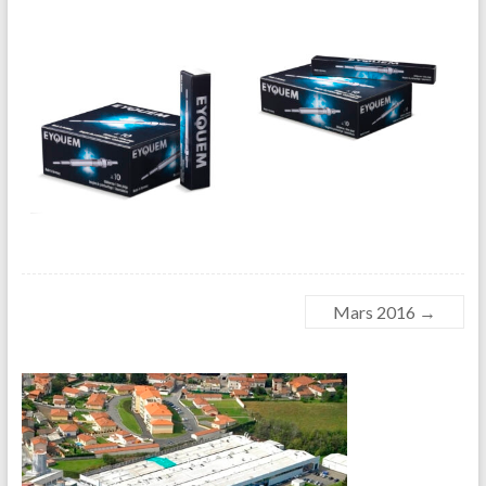
Mars 2016
→