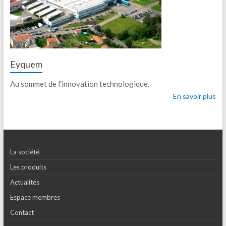
Eyquem
Au sommet de l'innovation technologique.
En savoir plus
La société
Les produits
Actualités
Espace membres
Contact