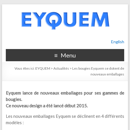
English
Menu
Vous êtes ici :
EYQUEM
>
Actualités
>
Les bougies Eyquem se dotent de
nouveaux emballages
Eyquem lance de nouveaux emballages pour ses gammes de
bougies.
Ce nouveau design a été lancé début 2015.
Les nouveaux emballages Eyquem se déclinent en 4 différents
modèles :