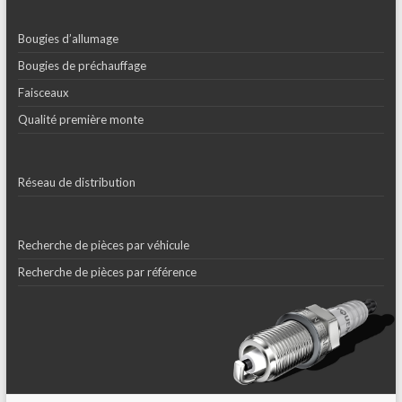
Bougies d’allumage
Bougies de préchauffage
Faisceaux
Qualité première monte
Réseau de distribution
Recherche de pièces par véhicule
Recherche de pièces par référence