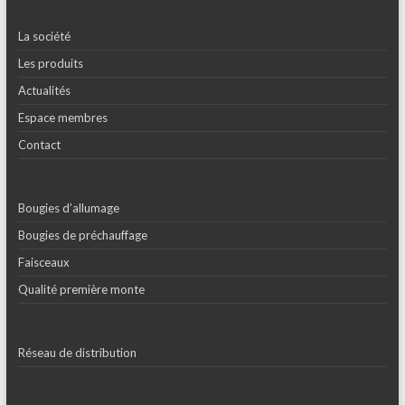
La société
Les produits
Actualités
Espace membres
Contact
Bougies d’allumage
Bougies de préchauffage
Faisceaux
Qualité première monte
Réseau de distribution